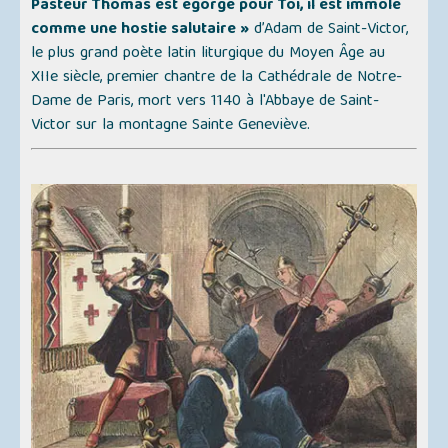
Pasteur Thomas est égorgé pour Toi, il est immolé
comme une hostie salutaire »
d’Adam de Saint-Victor,
le plus grand poète latin liturgique du Moyen Âge au
XIIe siècle, premier chantre de la Cathédrale de Notre-
Dame de Paris, mort vers 1140 à l'Abbaye de Saint-
Victor sur la montagne Sainte Geneviève.