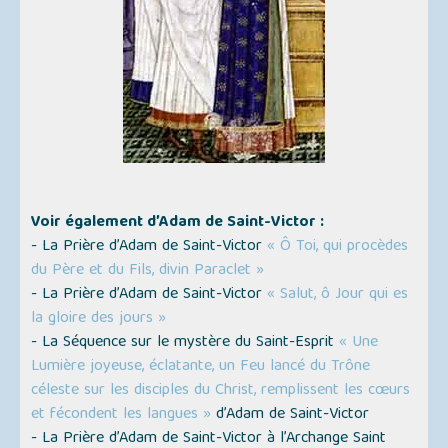
Voir également d’Adam de Saint-Victor :
- La Prière d’Adam de Saint-Victor
« Ô Toi, qui procèdes
du Père et du Fils, divin Paraclet »
- La Prière d’Adam de Saint-Victor
« Salut, ô Jour qui es
la gloire des jours »
- La Séquence sur le mystère du Saint-Esprit
« Une
Lumière joyeuse, éclatante, un Feu lancé du Trône
céleste sur les disciples du Christ, remplissent les cœurs
et fécondent les langues »
d’Adam de Saint-Victor
- La Prière d’Adam de Saint-Victor à l’Archange Saint