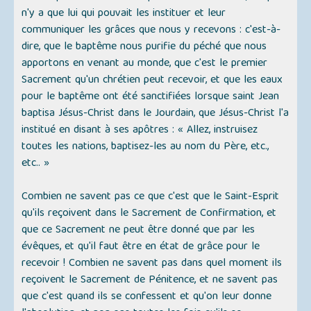
n'y a que lui qui pouvait les instituer et leur
communiquer les grâces que nous y recevons : c'est-à-
dire, que le baptême nous purifie du péché que nous
apportons en venant au monde, que c'est le premier
Sacrement qu'un chrétien peut recevoir, et que les eaux
pour le baptême ont été sanctifiées lorsque saint Jean
baptisa Jésus-Christ dans le Jourdain, que Jésus-Christ l'a
institué en disant à ses apôtres : « Allez, instruisez
toutes les nations, baptisez-les au nom du Père, etc.,
etc.. »
Combien ne savent pas ce que c'est que le Saint-Esprit
qu'ils reçoivent dans le Sacrement de Confirmation, et
que ce Sacrement ne peut être donné que par les
évêques, et qu'il faut être en état de grâce pour le
recevoir ! Combien ne savent pas dans quel moment ils
reçoivent le Sacrement de Pénitence, et ne savent pas
que c'est quand ils se confessent et qu'on leur donne