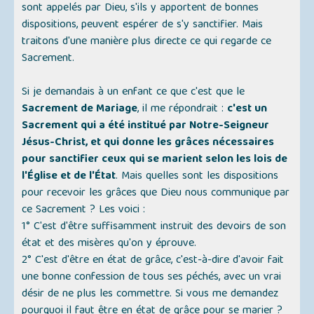
sont appelés par Dieu, s'ils y apportent de bonnes
dispositions, peuvent espérer de s'y sanctifier. Mais
traitons d'une manière plus directe ce qui regarde ce
Sacrement.
Si je demandais à un enfant ce que c'est que le
Sacrement de Mariage
, il me répondrait :
c'est un
Sacrement qui a été institué par Notre-Seigneur
Jésus-Christ, et qui donne les grâces nécessaires
pour sanctifier ceux qui se marient selon les lois de
l'Église et de l'État
. Mais quelles sont les dispositions
pour recevoir les grâces que Dieu nous communique par
ce Sacrement ? Les voici :
1° C'est d'être suffisamment instruit des devoirs de son
état et des misères qu'on y éprouve.
2° C'est d'être en état de grâce, c'est-à-dire d'avoir fait
une bonne confession de tous ses péchés, avec un vrai
désir de ne plus les commettre. Si vous me demandez
pourquoi il faut être en état de grâce pour se marier ?