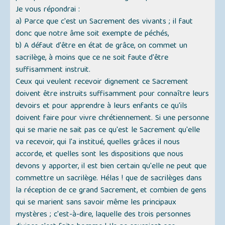
Je vous répondrai :
a) Parce que c'est un Sacrement des vivants ; il faut
donc que notre âme soit exempte de péchés,
b) A défaut d'être en état de grâce, on commet un
sacrilège, à moins que ce ne soit faute d'être
suffisamment instruit.
Ceux qui veulent recevoir dignement ce Sacrement
doivent être instruits suffisamment pour connaître leurs
devoirs et pour apprendre à leurs enfants ce qu'ils
doivent faire pour vivre chrétiennement. Si une personne
qui se marie ne sait pas ce qu'est le Sacrement qu'elle
va recevoir, qui l'a institué, quelles grâces il nous
accorde, et quelles sont les dispositions que nous
devons y apporter, il est bien certain qu'elle ne peut que
commettre un sacrilège. Hélas ! que de sacrilèges dans
la réception de ce grand Sacrement, et combien de gens
qui se marient sans savoir même les principaux
mystères ; c'est-à-dire, laquelle des trois personnes