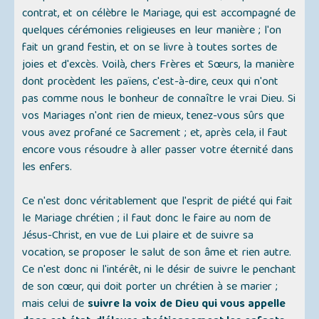
contrat, et on célèbre le Mariage, qui est accompagné de
quelques cérémonies religieuses en leur manière ; l'on
fait un grand festin, et on se livre à toutes sortes de
joies et d'excès. Voilà, chers Frères et Sœurs, la manière
dont procèdent les païens, c'est-à-dire, ceux qui n'ont
pas comme nous le bonheur de connaître le vrai Dieu. Si
vos Mariages n'ont rien de mieux, tenez-vous sûrs que
vous avez profané ce Sacrement ; et, après cela, il faut
encore vous résoudre à aller passer votre éternité dans
les enfers.
Ce n'est donc véritablement que l'esprit de piété qui fait
le Mariage chrétien ; il faut donc le faire au nom de
Jésus-Christ, en vue de Lui plaire et de suivre sa
vocation, se proposer le salut de son âme et rien autre.
Ce n'est donc ni l'intérêt, ni le désir de suivre le penchant
de son cœur, qui doit porter un chrétien à se marier ;
mais celui de
suivre la voix de Dieu qui vous appelle