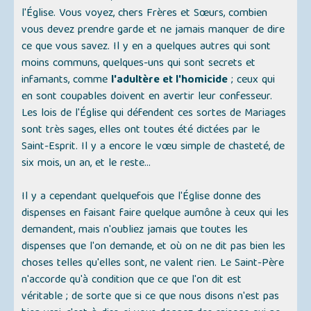
l'Église. Vous voyez, chers Frères et Sœurs, combien
vous devez prendre garde et ne jamais manquer de dire
ce que vous savez. Il y en a quelques autres qui sont
moins communs, quelques-uns qui sont secrets et
infamants, comme
l'adultère et l'homicide
; ceux qui
en sont coupables doivent en avertir leur confesseur.
Les lois de l'Église qui défendent ces sortes de Mariages
sont très sages, elles ont toutes été dictées par le
Saint-Esprit. Il y a encore le vœu simple de chasteté, de
six mois, un an, et le reste...
Il y a cependant quelquefois que l'Église donne des
dispenses en faisant faire quelque aumône à ceux qui les
demandent, mais n'oubliez jamais que toutes les
dispenses que l'on demande, et où on ne dit pas bien les
choses telles qu'elles sont, ne valent rien. Le Saint-Père
n'accorde qu'à condition que ce que l'on dit est
véritable ; de sorte que si ce que nous disons n'est pas