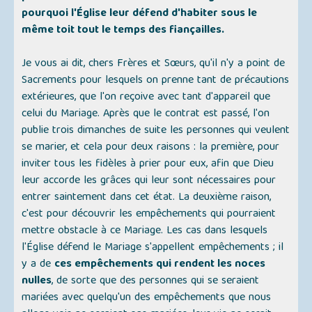
pourquoi l'Église leur défend d'habiter sous le
même toit tout le temps des fiançailles.
Je vous ai dit, chers Frères et Sœurs, qu'il n'y a point de
Sacrements pour lesquels on prenne tant de précautions
extérieures, que l'on reçoive avec tant d'appareil que
celui du Mariage. Après que le contrat est passé, l'on
publie trois dimanches de suite les personnes qui veulent
se marier, et cela pour deux raisons : la première, pour
inviter tous les fidèles à prier pour eux, afin que Dieu
leur accorde les grâces qui leur sont nécessaires pour
entrer saintement dans cet état. La deuxième raison,
c'est pour découvrir les empêchements qui pourraient
mettre obstacle à ce Mariage. Les cas dans lesquels
l'Église défend le Mariage s'appellent empêchements ; il
y a de
ces empêchements qui rendent les noces
nulles
, de sorte que des personnes qui se seraient
mariées avec quelqu'un des empêchements que nous