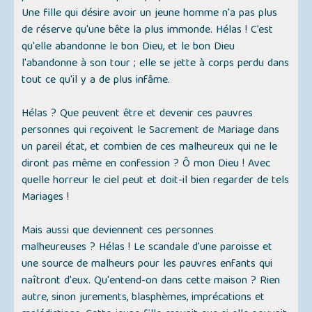
Une fille qui désire avoir un jeune homme n'a pas plus
de réserve qu'une bête la plus immonde. Hélas ! C’est
qu'elle abandonne le bon Dieu, et le bon Dieu
l'abandonne à son tour ; elle se jette à corps perdu dans
tout ce qu'il y a de plus infâme.
Hélas ? Que peuvent être et devenir ces pauvres
personnes qui reçoivent le Sacrement de Mariage dans
un pareil état, et combien de ces malheureux qui ne le
diront pas même en confession ? Ô mon Dieu ! Avec
quelle horreur le ciel peut et doit-il bien regarder de tels
Mariages !
Mais aussi que deviennent ces personnes
malheureuses ? Hélas ! Le scandale d'une paroisse et
une source de malheurs pour les pauvres enfants qui
naîtront d'eux. Qu'entend-on dans cette maison ? Rien
autre, sinon jurements, blasphèmes, imprécations et