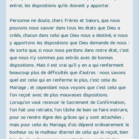
entrer, les dispositions qu'ils doivent y apporter.
Personne ne doute, chers Frères et Sœurs, que nous
pouvons nous sauver dans tous les états que Dieu a
créés, chacun dans celui que Dieu nous a destiné, si nous
y apportons les dispositions que Dieu demande de nous :
de sorte que, si nous nous perdons dans notre état, c'est
que nous n'y sommes pas entrés avec de bonnes
dispositions. Mais il est vrai qu'il y en a qui renferment
beaucoup plus de difficultés que d'autres : nous savons
quel est celui qui en renferme le plus, c'est celui du
Mariage ; et cependant nous voyons que c'est celui que
l'on reçoit avec de plus mauvaises dispositions.
Lorsqu'on veut recevoir le Sacrement de Confirmation,
l'on fait une retraite, l'on tâche de bien se faire instruire,
pour se rendre digne des grâces qui y sont attachées ;
mais pour celui du Mariage, d'où dépend ordinairement le
bonheur ou le malheur éternel de celui qui le reçoit, bien