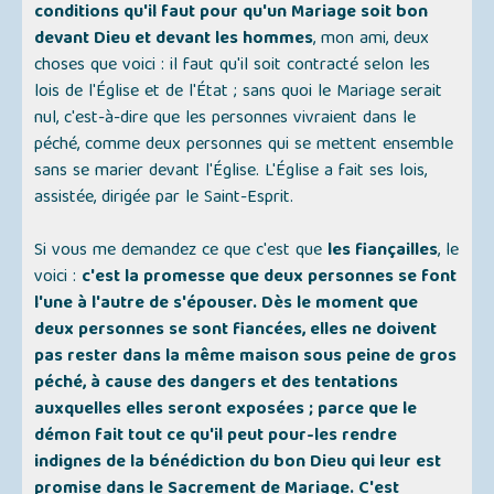
conditions qu'il faut pour qu'un Mariage soit bon
devant Dieu et devant les hommes
, mon ami, deux
choses que voici : il faut qu'il soit contracté selon les
lois de l'Église et de l'État ; sans quoi le Mariage serait
nul, c'est-à-dire que les personnes vivraient dans le
péché, comme deux personnes qui se mettent ensemble
sans se marier devant l'Église. L'Église a fait ses lois,
assistée, dirigée par le Saint-Esprit.
Si vous me demandez ce que c'est que
les fiançailles
, le
voici :
c'est la promesse que deux personnes se font
l'une à l'autre de s'épouser. Dès le moment que
deux personnes se sont fiancées, elles ne doivent
pas rester dans la même maison sous peine de gros
péché, à cause des dangers et des tentations
auxquelles elles seront exposées ; parce que le
démon fait tout ce qu'il peut pour-les rendre
indignes de la bénédiction du bon Dieu qui leur est
promise dans le Sacrement de Mariage. C'est