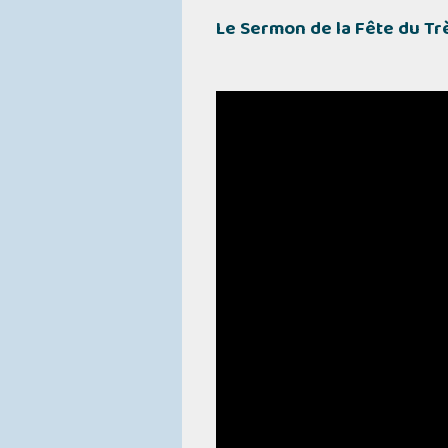
Le Sermon de la Fête du Tr