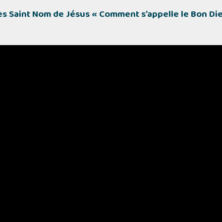
ès Saint Nom de Jésus
« Comment s’appelle le Bon Di