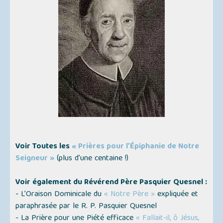
Voir Toutes les
« Prières pour l’Épiphanie de Notre
Seigneur »
(plus d'une centaine !)
Voir également du Révérend Père Pasquier Quesnel :
- L’Oraison Dominicale du
« Notre Père »
expliquée et
paraphrasée par le R. P. Pasquier Quesnel
- La Prière pour une Piété efficace
« Fallait-il, ô Jésus,