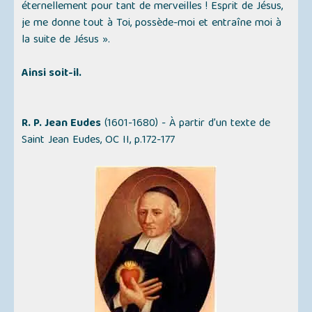
éternellement pour tant de merveilles ! Esprit de Jésus,
je me donne tout à Toi, possède-moi et entraîne moi à
la suite de Jésus ».
Ainsi soit-il.
R. P. Jean Eudes
(1601-1680) - À partir d’un texte de
Saint Jean Eudes, OC II, p.172-177