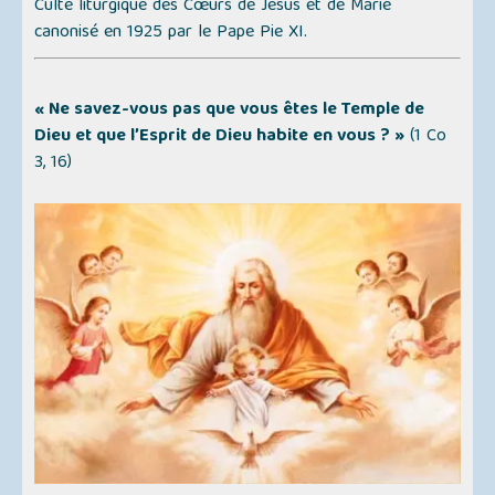
Culte liturgique des Cœurs de Jésus et de Marie
canonisé en 1925 par le Pape Pie XI.
« Ne savez-vous pas que vous êtes le Temple de
Dieu et que l’Esprit de Dieu habite en vous ? »
(1 Co
3, 16)