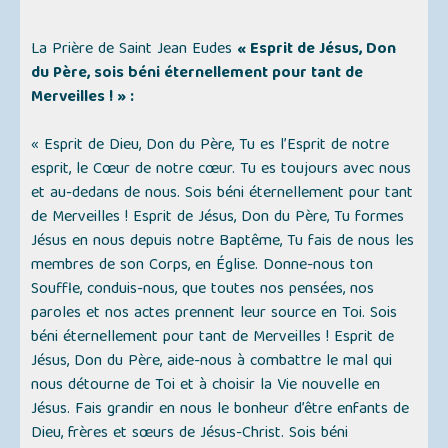
La Prière de Saint Jean Eudes
« Esprit de Jésus, Don
du Père, sois béni éternellement pour tant de
Merveilles ! » :
« Esprit de Dieu, Don du Père, Tu es l’Esprit de notre
esprit, le Cœur de notre cœur. Tu es toujours avec nous
et au-dedans de nous. Sois béni éternellement pour tant
de Merveilles ! Esprit de Jésus, Don du Père, Tu formes
Jésus en nous depuis notre Baptême, Tu fais de nous les
membres de son Corps, en Église. Donne-nous ton
Souffle, conduis-nous, que toutes nos pensées, nos
paroles et nos actes prennent leur source en Toi. Sois
béni éternellement pour tant de Merveilles ! Esprit de
Jésus, Don du Père, aide-nous à combattre le mal qui
nous détourne de Toi et à choisir la Vie nouvelle en
Jésus. Fais grandir en nous le bonheur d’être enfants de
Dieu, frères et sœurs de Jésus-Christ. Sois béni