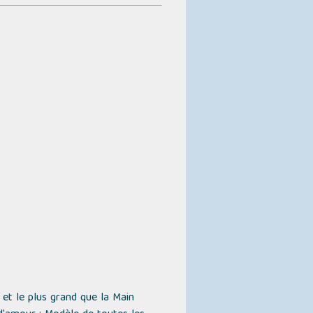
 et le plus grand que la Main