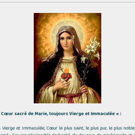
 Cœur sacré de Marie, toujours Vierge et Immaculée » :
Vierge et Immaculée, Cœur le plus saint, le plus pur, le plus noble