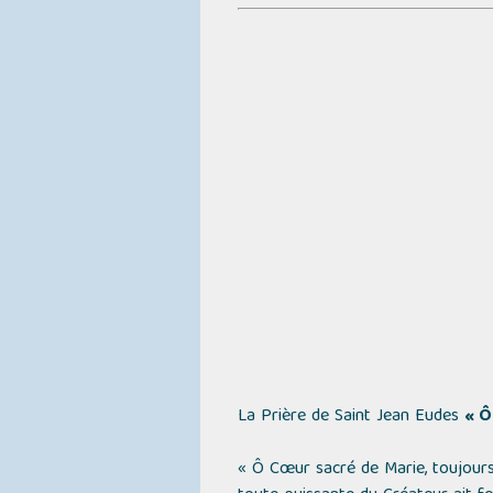
La Prière de Saint Jean Eudes
« Ô
« Ô Cœur sacré de Marie, toujours 